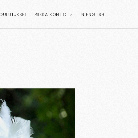
KOULUTUKSET
RIIKKA KONTIO
IN ENGLISH